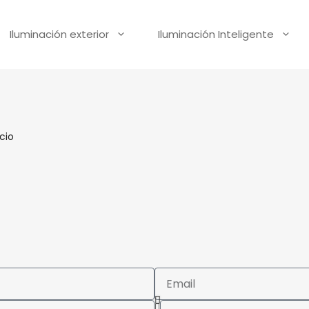
Iluminación exterior
Iluminación Inteligente
cio