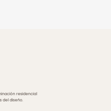
inación residencial
s del diseño.