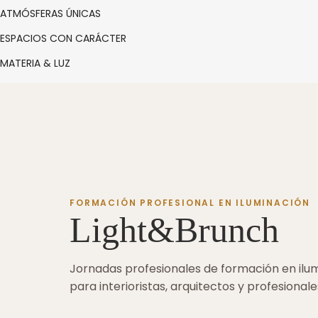
ATMÓSFERAS ÚNICAS
ESPACIOS CON CARÁCTER
MATERIA & LUZ
FORMACIÓN PROFESIONAL EN ILUMINACIÓN
Light&Brunch
Jornadas profesionales de formación en ilum
para interioristas, arquitectos y profesionale