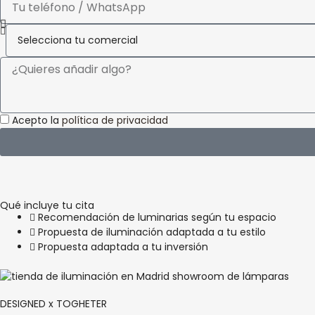
Acepto la
política de privacidad
Qué incluye tu cita
Recomendación de luminarias según tu espacio
Propuesta de iluminación adaptada a tu estilo
Propuesta adaptada a tu inversión
DESIGNED x TOGHETER