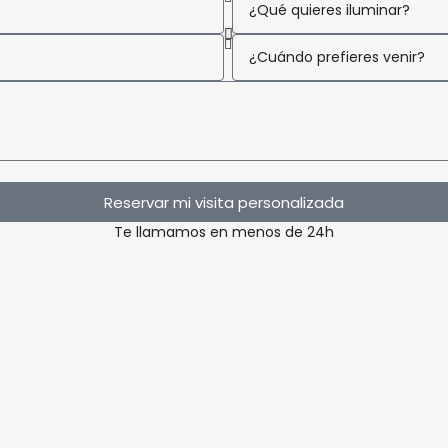
Reservar mi visita personalizada
Te llamamos en menos de 24h