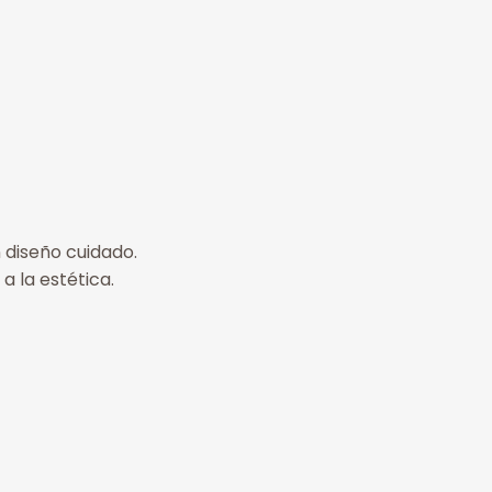
 diseño cuidado.
a la estética.