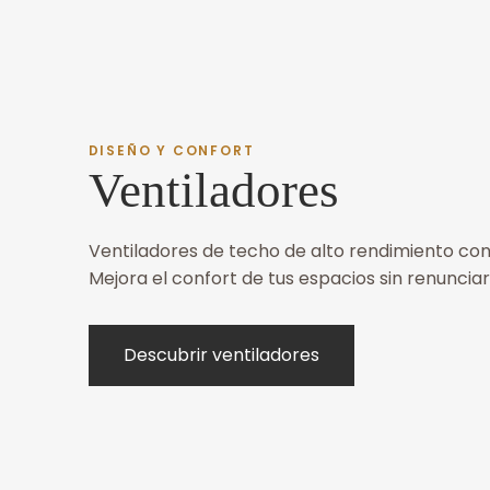
DISEÑO Y CONFORT
Ventiladores
Ventiladores de techo de alto rendimiento con
Mejora el confort de tus espacios sin renunciar 
Descubrir ventiladores