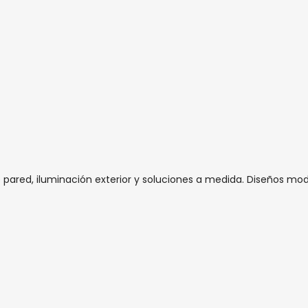
 pared, iluminación exterior y soluciones a medida. Diseños mo