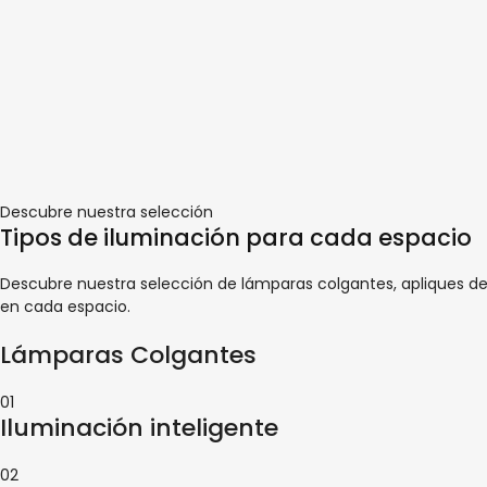
Descubre nuestra selección
Tipos de iluminación para cada espacio
Descubre nuestra selección de lámparas colgantes, apliques de
en cada espacio.
Lámparas Colgantes
01
Iluminación inteligente
02