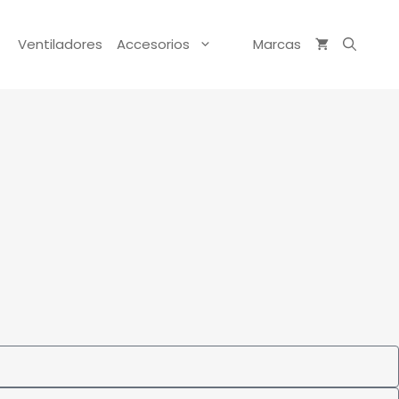
Ventiladores
Accesorios
Marcas