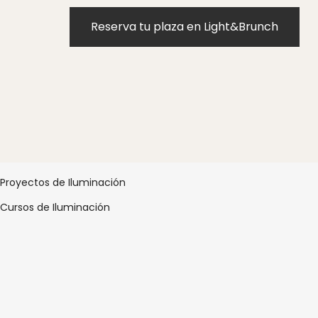
Reserva tu plaza en Light&Brunch
Proyectos de Iluminación
Cursos de Iluminación