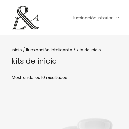
Iluminación Interior
Inicio
/
Iluminación Inteligente
/ kits de inicio
kits de inicio
Mostrando los 10 resultados