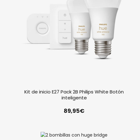
Kit de inicio E27 Pack 2B Philips White Botón
inteligente
89,95
€