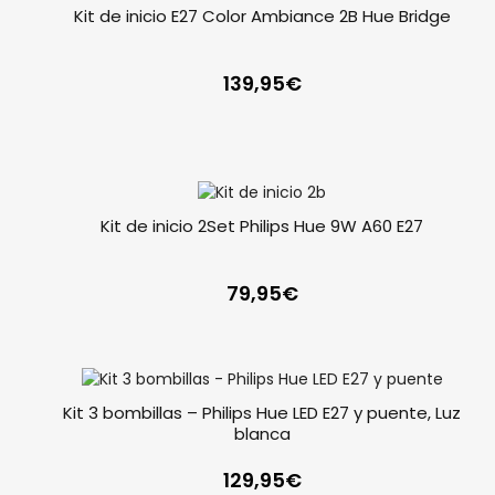
Kit de inicio E27 Color Ambiance 2B Hue Bridge
139,95
€
Kit de inicio 2Set Philips Hue 9W A60 E27
79,95
€
Kit 3 bombillas – Philips Hue LED E27 y puente, Luz
blanca
129,95
€