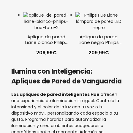
Aplique de pared
Aplique de pared
Liane blanco Philips
Liane negro Philips
Hue
Hue
209,99
€
209,99
€
Ilumina con Inteligencia:
Apliques de Pared de Vanguardia
Los apliques de pared inteligentes Hue
ofrecen
una experiencia de iluminación sin igual. Controla la
intensidad y el color de la luz con tu voz o tu
dispositivo móvil, personalizando cada espacio a tu
gusto. Programa horarios para automatizar la
iluminación y crea ambientes acogedores o
energéticos según el momento. Además, se