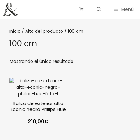
Menú
Inicio
/ Alto del producto / 100 cm
100 cm
Mostrando el único resultado
Baliza de exterior alta
Econic negro Philips Hue
210,00
€