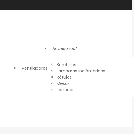
Accesorios
Bombillas
Ventiladores
Lamparas inalámbricas
Rótulos
Mesas
Jarrones