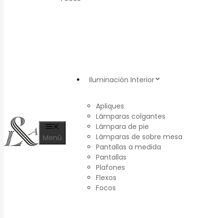
Iluminación Interior
Apliques
Lámparas colgantes
Lámpara de pie
Lámparas de sobre mesa
Menú
Pantallas a medida
Pantallas
Plafones
Flexos
Focos