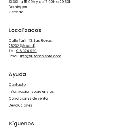
10:30h a 15:00h y de 17:00h a 20:30h
Domingos:
Cerrado
Localízados
Calle Turín, 13. Las Rozas.
28232 (Madrid)
Tel.:
916 374 929
Email:
info@luzambiente.com
Ayuda
Contacto
Información sobre envíos
Condiciones de venta
Devoluciones
Síguenos