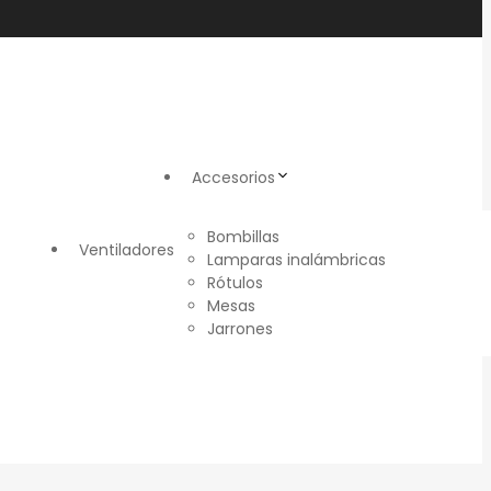
Accesorios
Bombillas
Ventiladores
Lamparas inalámbricas
Rótulos
Mesas
Jarrones