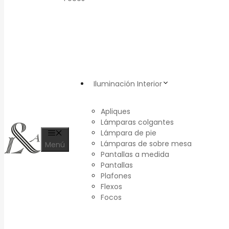
Iluminación Interior
Apliques
Lámparas colgantes
Lámpara de pie
Lámparas de sobre mesa
Menú
Pantallas a medida
Pantallas
Plafones
Flexos
Focos