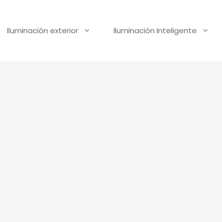
Iluminación exterior
Iluminación Inteligente