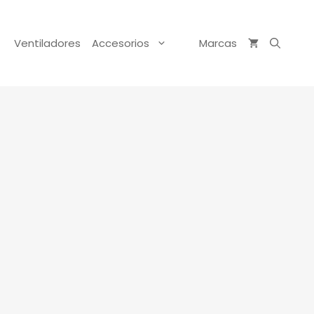
Ventiladores
Accesorios
Marcas