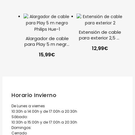
Extensión de cable
para exterior 2,5 m
Alargador de cable
negro Philips Hue
para Play 5 m negro
12,99
€
Philips Hue
15,99
€
Horario Invierno
De Lunes a viernes
10:30h a 14:00h y de 17:00h a 20:30h
Sábado:
10:30h a 15:00h y de 17:00h a 20:30h
Domingos:
Cerrado