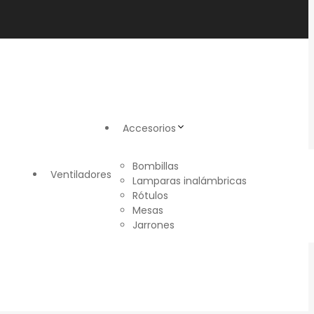
Accesorios
Bombillas
Ventiladores
Lamparas inalámbricas
Rótulos
Mesas
Jarrones