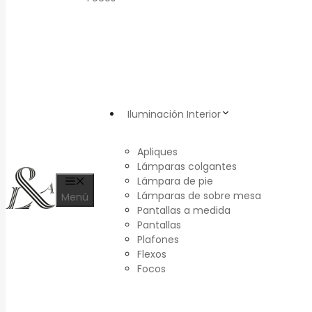
Iluminación Interior
Apliques
Lámparas colgantes
Lámpara de pie
Lámparas de sobre mesa
Menú
Pantallas a medida
Pantallas
Plafones
Flexos
Focos