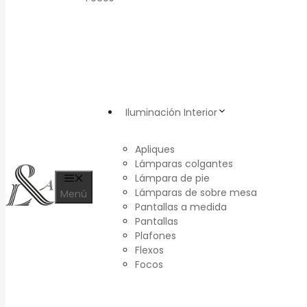
Iluminación Interior
Apliques
Lámparas colgantes
Lámpara de pie
Lámparas de sobre mesa
Menú
Pantallas a medida
Pantallas
Plafones
Flexos
Focos