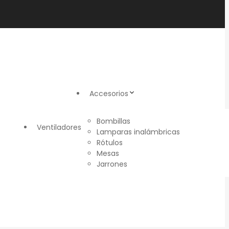
Accesorios
Bombillas
Ventiladores
Lamparas inalámbricas
Rótulos
Mesas
Jarrones