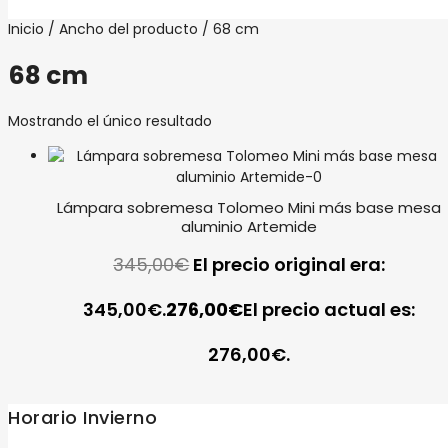
Inicio
/ Ancho del producto / 68 cm
68 cm
Mostrando el único resultado
Lámpara sobremesa Tolomeo Mini más base mesa
aluminio Artemide
345,00
€
El precio original era:
345,00€.
276,00
€
El precio actual es:
276,00€.
Horario Invierno