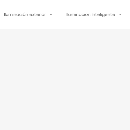
Iluminación exterior
Iluminación Inteligente