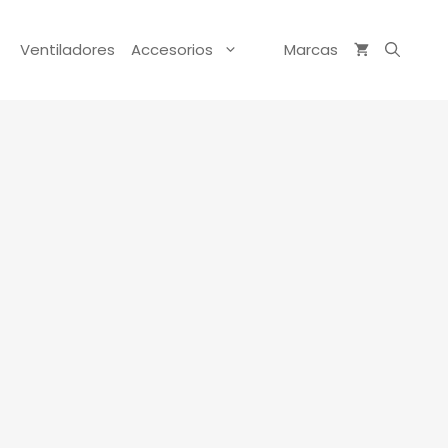
Ventiladores
Accesorios
Marcas