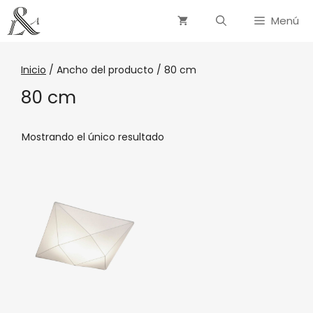
Menú
Inicio
/ Ancho del producto / 80 cm
80 cm
Mostrando el único resultado