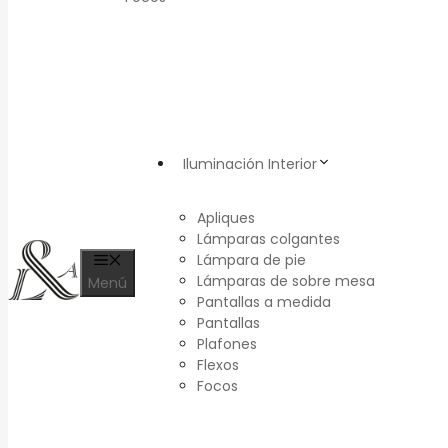
Iluminación Interior
Apliques
Lámparas colgantes
Lámpara de pie
Lámparas de sobre mesa
Menú
Pantallas a medida
Pantallas
Plafones
Flexos
Focos