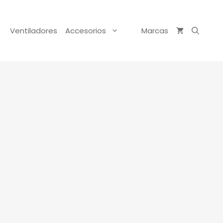
Ventiladores
Accesorios
Marcas