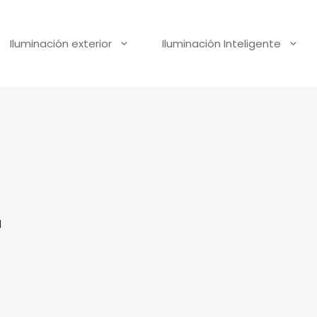
Iluminación exterior
Iluminación Inteligente