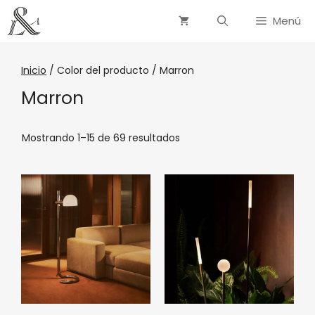
Menú
Inicio
/ Color del producto / Marron
Marron
Mostrando 1–15 de 69 resultados