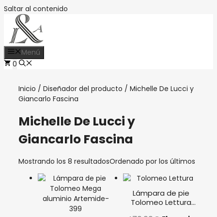
Saltar al contenido
Menú
0
Inicio
/ Diseñador del producto / Michelle De Lucci y
Giancarlo Fascina
Michelle De Lucci y
Giancarlo Fascina
Mostrando los 8 resultados
Ordenado por los últimos
Lámpara de pie
Tolomeo Lettura
aluminio Artemide