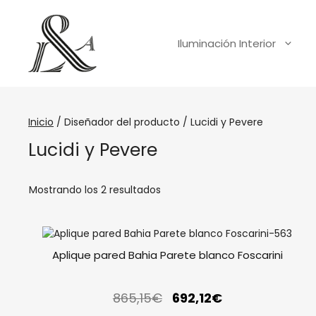
Iluminación Interior
Inicio
/ Diseñador del producto / Lucidi y Pevere
Lucidi y Pevere
Mostrando los 2 resultados
Aplique pared Bahia Parete blanco Foscarini
865,15
€
692,12
€