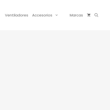
Ventiladores
Accesorios
Marcas