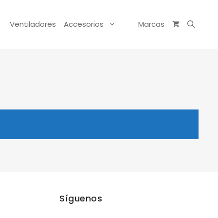
Ventiladores
Accesorios
Marcas
Síguenos