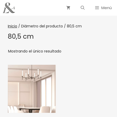
Menú
Inicio
/ Diámetro del producto / 80,5 cm
80,5 cm
Mostrando el único resultado