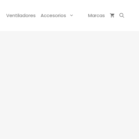
Ventiladores
Accesorios
Marcas