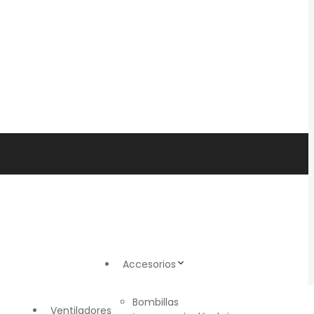
Accesorios
Bombillas
Ventiladores