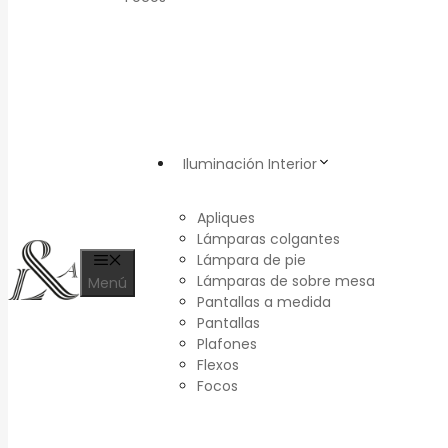
Iluminación Interior
Apliques
Lámparas colgantes
Lámpara de pie
Lámparas de sobre mesa
Menú
Pantallas a medida
Pantallas
Plafones
Flexos
Focos