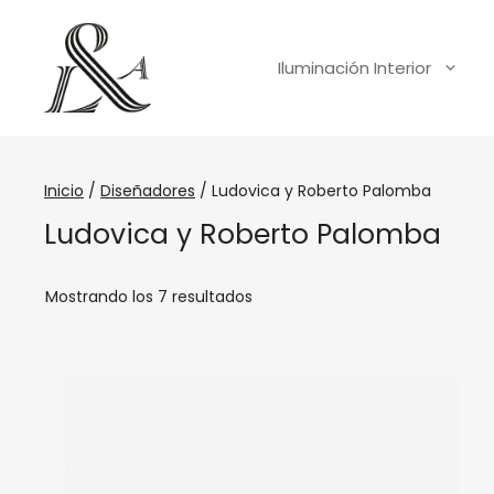
Iluminación Interior
Inicio
/
Diseñadores
/ Ludovica y Roberto Palomba
Ludovica y Roberto Palomba
Mostrando los 7 resultados