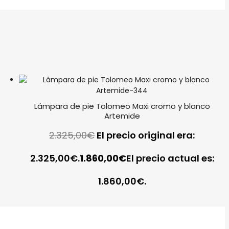
Lámpara de pie Tolomeo Maxi cromo y blanco
Artemide
2.325,00
€
El precio original era:
2.325,00€.
1.860,00
€
El precio actual es:
1.860,00€.