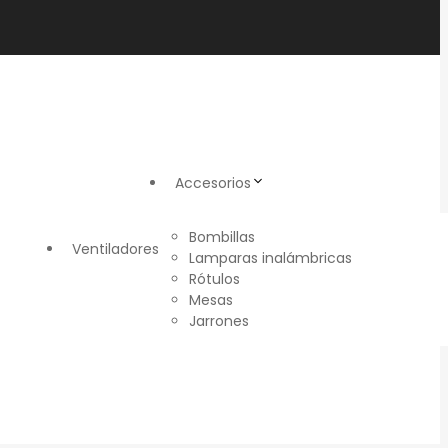
Accesorios
Bombillas
Ventiladores
Lamparas inalámbricas
Rótulos
Mesas
Jarrones