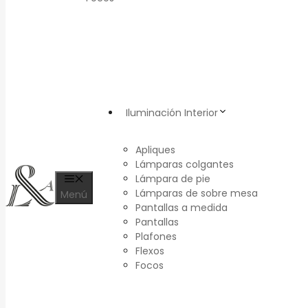
Iluminación Interior
Apliques
Lámparas colgantes
Lámpara de pie
Lámparas de sobre mesa
Menú
Pantallas a medida
Pantallas
Plafones
Flexos
Focos