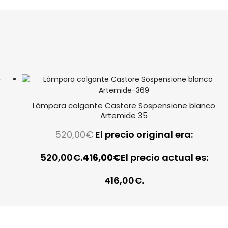
Lámpara colgante Castore Sospensione blanco
Artemide 35
520,00
€
El precio original era:
520,00€.
416,00
€
El precio actual es:
416,00€.