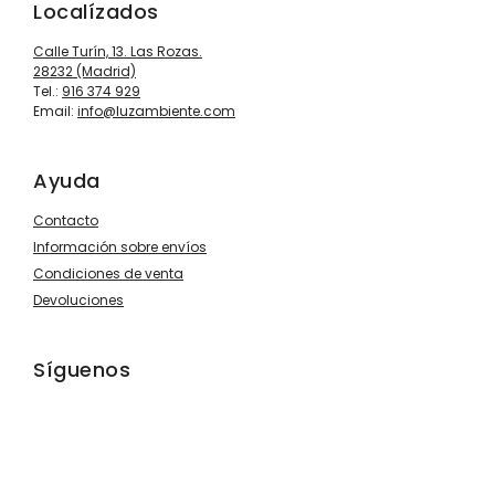
Localízados
Calle Turín, 13. Las Rozas.
28232 (Madrid)
Tel.:
916 374 929
Email:
info@luzambiente.com
Ayuda
Contacto
Información sobre envíos
Condiciones de venta
Devoluciones
Síguenos