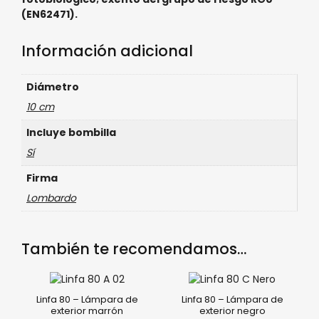
(EN62471).
Información adicional
Diámetro
10 cm
Incluye bombilla
Sí
Firma
Lombardo
También te recomendamos…
Linfa 80 – Lámpara de
Linfa 80 – Lámpara de
exterior marrón
exterior negro