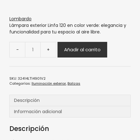
Lombardo
Lámpara exterior Linfa 120 en color verde: elegancia y
funcionalidad para tu espacio al aire libre.
Añadir al carrito
SKU:
32414LT14901V2
Categorías:
Iluminación exterior
,
Balizas
Descripción
Información adicional
Descripción