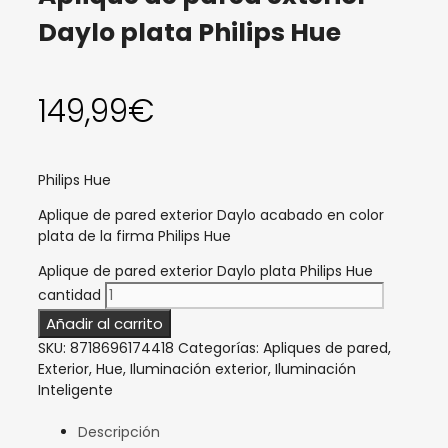
Daylo plata Philips Hue
149,99
€
Philips Hue
Aplique de pared exterior Daylo acabado en color
plata de la firma Philips Hue
Aplique de pared exterior Daylo plata Philips Hue
cantidad
Añadir al carrito
SKU:
8718696174418
Categorías:
Apliques de pared
,
Exterior
,
Hue
,
Iluminación exterior
,
Iluminación
Inteligente
Descripción