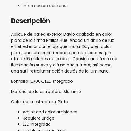
Información adicional
Descripción
Aplique de pared exterior Daylo acabado en color
plata de la firma Philips Hue. Añada un anillo de luz
en el exterior con el aplique mural Daylo en color
plata, una luminaria redonda para exteriores que
ofrece 16 millones de colores. Consiga un efecto de
iluminación suave y difuso hacia fuera, así como
una sutil retroiluminación detrás de la luminaria.
Bombilla: 2700K. LED integrado
Material de la estructura: Aluminio
Color de la estructura: Plata
White and color ambiance
Requiere Bridge
LED integrado
Luz blanca y de color