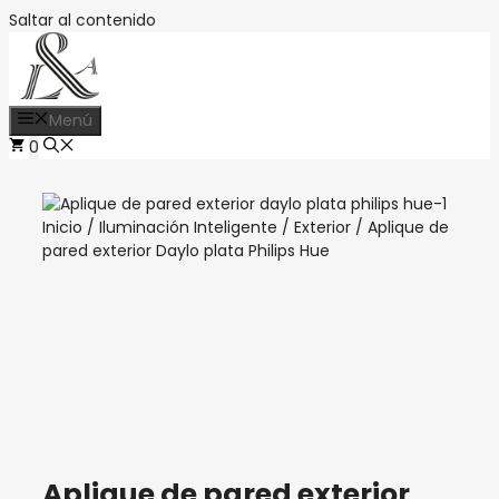
Saltar al contenido
Menú
0
Inicio
/
Iluminación Inteligente
/
Exterior
/ Aplique de
pared exterior Daylo plata Philips Hue
Aplique de pared exterior