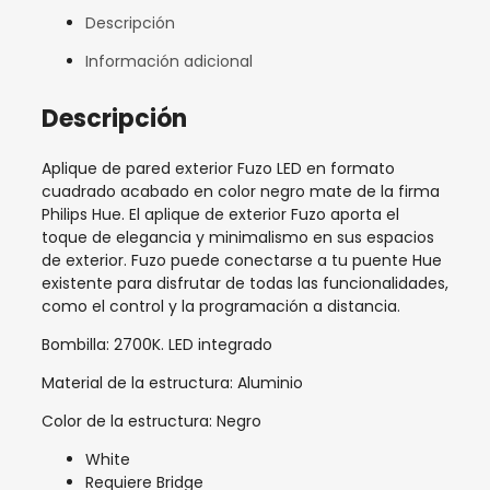
Descripción
Información adicional
Descripción
Aplique de pared exterior Fuzo LED en formato
cuadrado acabado en color negro mate de la firma
Philips Hue. El aplique de exterior Fuzo aporta el
toque de elegancia y minimalismo en sus espacios
de exterior. Fuzo puede conectarse a tu puente Hue
existente para disfrutar de todas las funcionalidades,
como el control y la programación a distancia.
Bombilla: 2700K. LED integrado
Material de la estructura: Aluminio
Color de la estructura: Negro
White
Requiere Bridge