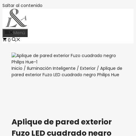
Saltar al contenido
Menú
0
Inicio
/
Iluminación Inteligente
/
Exterior
/ Aplique de
pared exterior Fuzo LED cuadrado negro Philips Hue
Aplique de pared exterior
Fuzo LED cuadrado negro