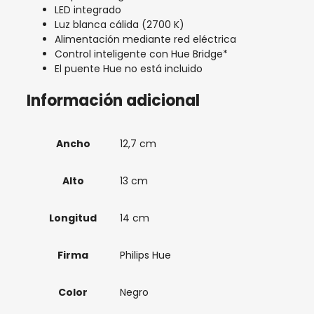
LED integrado
Luz blanca cálida (2700 K)
Alimentación mediante red eléctrica
Control inteligente con Hue Bridge*
El puente Hue no está incluido
Información adicional
Ancho
12,7 cm
Alto
13 cm
Longitud
14 cm
Firma
Philips Hue
Color
Negro