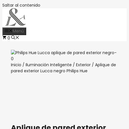
Saltar al contenido
Menú
0
Inicio
/
Iluminación Inteligente
/
Exterior
/ Aplique de
pared exterior Lucca negro Philips Hue
Aplique de pared exterior