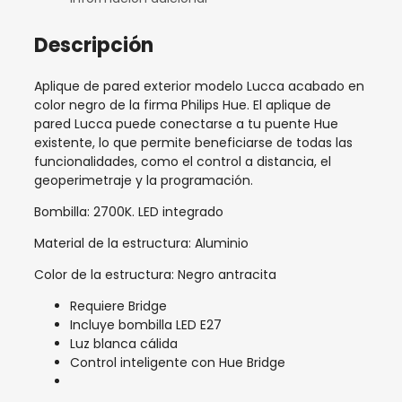
Descripción
Aplique de pared exterior modelo Lucca acabado en
color negro de la firma Philips Hue. El aplique de
pared Lucca puede conectarse a tu puente Hue
existente, lo que permite beneficiarse de todas las
funcionalidades, como el control a distancia, el
geoperimetraje y la programación.
Bombilla: 2700K. LED integrado
Material de la estructura: Aluminio
Color de la estructura: Negro antracita
Requiere Bridge
Incluye bombilla LED E27
Luz blanca cálida
Control inteligente con Hue Bridge