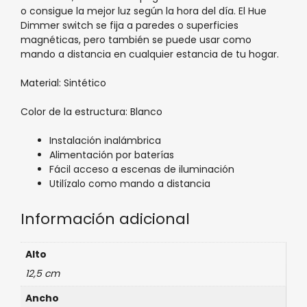
o consigue la mejor luz según la hora del día. El Hue
Dimmer switch se fija a paredes o superficies
magnéticas, pero también se puede usar como
mando a distancia en cualquier estancia de tu hogar.
Material: Sintético
Color de la estructura: Blanco
Instalación inalámbrica
Alimentación por baterías
Fácil acceso a escenas de iluminación
Utilízalo como mando a distancia
Información adicional
Alto
12,5 cm
Ancho