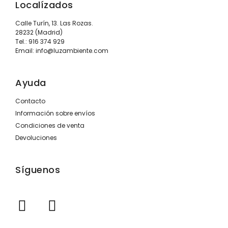
Localízados
Calle Turín, 13. Las Rozas.
28232 (Madrid)
Tel.:
916 374 929
Email:
info@luzambiente.com
Ayuda
Contacto
Información sobre envíos
Condiciones de venta
Devoluciones
Síguenos