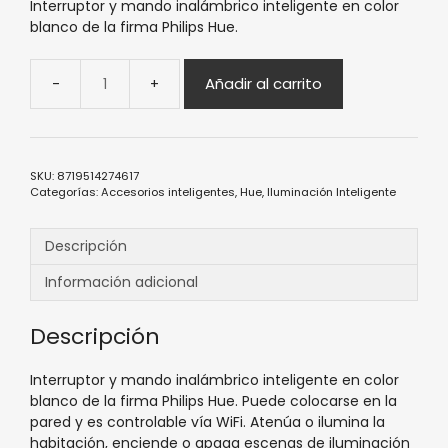
Interruptor y mando inalámbrico inteligente en color
blanco de la firma Philips Hue.
Añadir al carrito
SKU:
8719514274617
Categorías:
Accesorios inteligentes
,
Hue
,
Iluminación Inteligente
Descripción
Información adicional
Descripción
Interruptor y mando inalámbrico inteligente en color
blanco de la firma Philips Hue. Puede colocarse en la
pared y es controlable vía WiFi. Atenúa o ilumina la
habitación, enciende o apaga escenas de iluminación