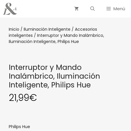
Menú
Inicio
/
Iluminación Inteligente
/
Accesorios
inteligentes
/ Interruptor y Mando Inalámbrico,
Iluminación Inteligente, Philips Hue
Interruptor y Mando
Inalámbrico, Iluminación
Inteligente, Philips Hue
21,99
€
Philips Hue