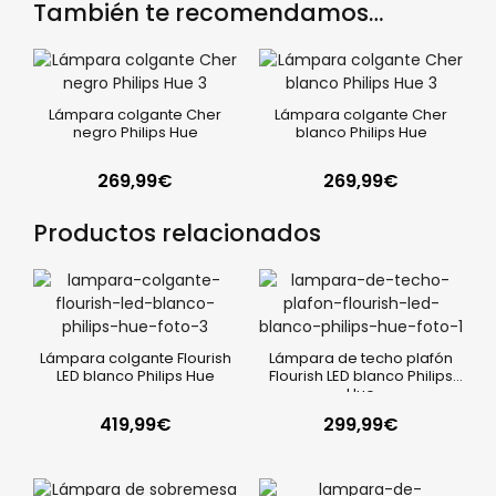
También te recomendamos…
Lámpara colgante Cher
Lámpara colgante Cher
negro Philips Hue
blanco Philips Hue
269,99
€
269,99
€
Productos relacionados
Lámpara colgante Flourish
Lámpara de techo plafón
LED blanco Philips Hue
Flourish LED blanco Philips
Hue
419,99
€
299,99
€