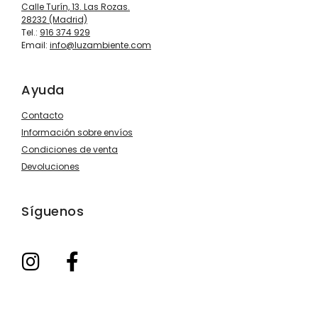
Calle Turín, 13. Las Rozas.
28232 (Madrid)
Tel.:
916 374 929
Email:
info@luzambiente.com
Ayuda
Contacto
Información sobre envíos
Condiciones de venta
Devoluciones
Síguenos