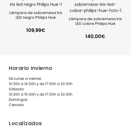
Lámpara de sobremesa Iris
LED negro Philips Hue
Lámpara de sobremesa Iris
LED cobre Philips Hue
109,99
€
140,00
€
Horario Invierno
De Lunes a viernes
10:30h a 14:00h y de 17:00h a 20:30h
Sábado:
10:30h a 15:00h y de 17:00h a 20:30h
Domingos:
Cerrado
Localízados