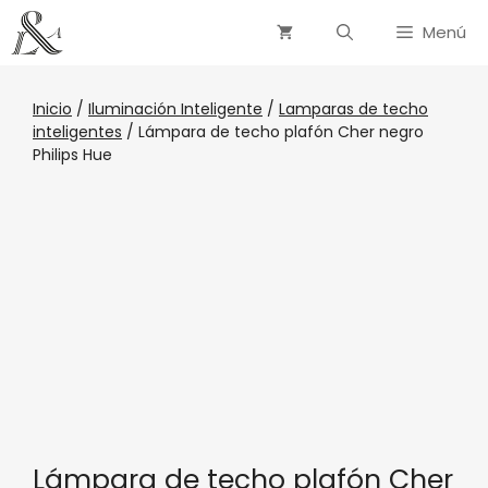
Menú
Inicio
/
Iluminación Inteligente
/
Lamparas de techo
inteligentes
/ Lámpara de techo plafón Cher negro
Philips Hue
Lámpara de techo plafón Cher