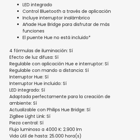
LED integrado
Control Bluetooth a través de aplicación
Incluye interruptor inalámbrico
Añade Hue Bridge para disfrutar de más
funciones
El puente Hue no está incluido*
4 fórmulas de iluminación: Sí
Efecto de luz difusa: Sí
Regulable con aplicación Hue e interruptor: Sí
Regulable con mando a distancia: Sí
Interruptor Hue: Sí
Interruptor Hue incluido: Sí
LED integrado: Sí
Adaptada perfectamente para la creación de
ambiente: Sí
Actualizable con Philips Hue Bridge: Sí
ZigBee Light Link: Sí
Pieza central: Sí
Flujo luminoso a 4000 K: 2.900 lm
Vida útil de hasta: 25.000 hora(s)