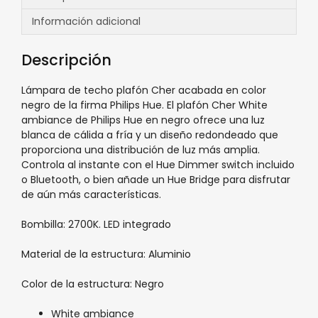
Información adicional
Descripción
Lámpara de techo plafón Cher acabada en color
negro de la firma Philips Hue. El plafón Cher White
ambiance de Philips Hue en negro ofrece una luz
blanca de cálida a fría y un diseño redondeado que
proporciona una distribución de luz más amplia.
Controla al instante con el Hue Dimmer switch incluido
o Bluetooth, o bien añade un Hue Bridge para disfrutar
de aún más características.
Bombilla: 2700K. LED integrado
Material de la estructura: Aluminio
Color de la estructura: Negro
White ambiance