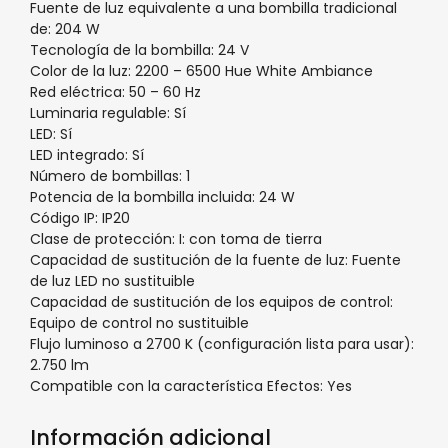
Fuente de luz equivalente a una bombilla tradicional
de: 204 W
Tecnología de la bombilla: 24 V
Color de la luz: 2200 – 6500 Hue White Ambiance
Red eléctrica: 50 – 60 Hz
Luminaria regulable: Sí
LED: Sí
LED integrado: Sí
Número de bombillas: 1
Potencia de la bombilla incluida: 24 W
Código IP: IP20
Clase de protección: I: con toma de tierra
Capacidad de sustitución de la fuente de luz: Fuente
de luz LED no sustituible
Capacidad de sustitución de los equipos de control:
Equipo de control no sustituible
Flujo luminoso a 2700 K (configuración lista para usar):
2.750 lm
Compatible con la característica Efectos: Yes
Información adicional