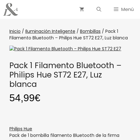
Menú
Inicio
/
Iluminación Inteligente
/
Bombillas
/ Pack 1
Filamento Bluetooth – Philips Hue ST72 E27, Luz blanca
Pack 1 Filamento Bluetooth –
Philips Hue ST72 E27, Luz
blanca
54,99
€
Philips Hue
Pack de 1 bombilla filamento Bluetooth de la firma