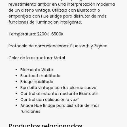
revestimiento ámbar en una interpretación moderna
de un diseño vintage. Utilízala con Bluetooth o
emparéjala con Hue Bridge para disfrutar de más
funciones de iluminación inteligente.
Temperatura: 2200K-6500K
Protocolo de comunicaciones: Bluetooth y Zigbee
Color de la estructura: Metal
Filamento White
Bluetooth habilitado
Bridge habilitado
Bombilla vintage con luz blanca suave
Control al instante mediante Bluetooth
Control con aplicación o voz*
Añade Hue Bridge para disfrutar de más
funciones
Productos relacionados