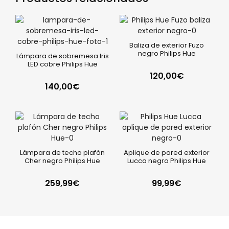
Baliza de exterior Fuzo
negro Philips Hue
Lámpara de sobremesa Iris
LED cobre Philips Hue
120,00
€
140,00
€
Lámpara de techo plafón
Aplique de pared exterior
Cher negro Philips Hue
Lucca negro Philips Hue
259,99
€
99,99
€