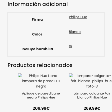
Información adicional
Philips Hue
Firma
Blanco
Color
Sí
Incluye bombilla
Productos relacionados
Aplique de pared Liane
Lámpara colgante Fair
negro Philips Hue
blanco Philips Hue
209,99
€
269,99
€