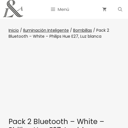
Menú
Inicio
/
Iluminación Inteligente
/
Bombillas
/ Pack 2
Bluetooth – White – Philips Hue E27, Luz blanca
Pack 2 Bluetooth – White –