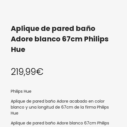
Aplique de pared baño
Adore blanco 67cm Philips
Hue
219,99
€
Philips Hue
Aplique de pared baño Adore acabado en color
blanco y una longitud de 67cm de la firma Philips
Hue
Aplique de pared baño Adore blanco 67cm Philips