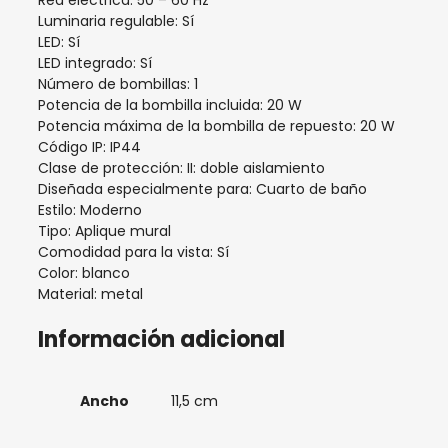
Luminaria regulable: Sí
LED: Sí
LED integrado: Sí
Número de bombillas: 1
Potencia de la bombilla incluida: 20 W
Potencia máxima de la bombilla de repuesto: 20 W
Código IP: IP44
Clase de protección: II: doble aislamiento
Diseñada especialmente para: Cuarto de baño
Estilo: Moderno
Tipo: Aplique mural
Comodidad para la vista: Sí
Color: blanco
Material: metal
Información adicional
Ancho
11,5 cm