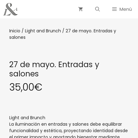
Menú
Inicio
/
Light and Brunch
/ 27 de mayo. Entradas y
salones
27 de mayo. Entradas y
salones
35,00
€
Light and Brunch
La iluminación en entradas y salones debe equilibrar
funcionalidad y estética, proyectando identidad desde
el primer impacto y aportando bienestar mediante