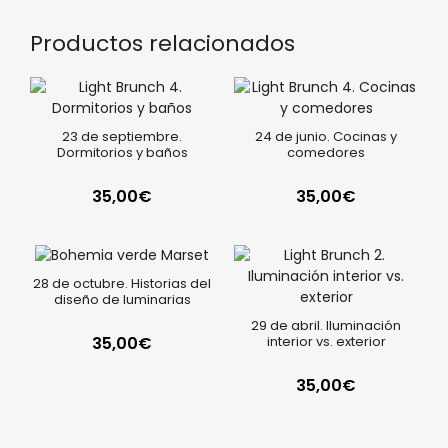
Productos relacionados
23 de septiembre.
24 de junio. Cocinas y
Dormitorios y baños
comedores
35,00
€
35,00
€
28 de octubre. Historias del
diseño de luminarias
29 de abril. Iluminación
35,00
€
interior vs. exterior
35,00
€