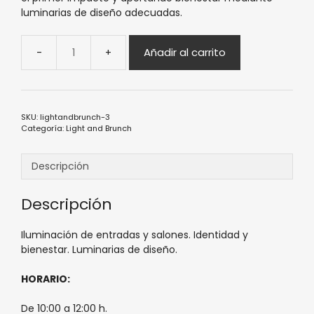
luminarias de diseño adecuadas.
Añadir al carrito
SKU:
lightandbrunch-3
Categoría:
Light and Brunch
Descripción
Descripción
Iluminación de entradas y salones. Identidad y
bienestar. Luminarias de diseño.
HORARIO:
De 10:00 a 12:00 h.