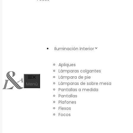
Iluminación Interior
Apliques
Lámparas colgantes
Lámpara de pie
Lámparas de sobre mesa
Menú
Pantallas a medida
Pantallas
Plafones
Flexos
Focos