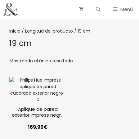
Menú
Inicio
/ Longitud del producto / 19 cm
19 cm
Mostrando el único resultado
Aplique de pared
exterior Impress negro
Philips Hue
169,99
€