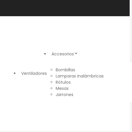
Accesorios
Bombillas
Ventiladores
Lamparas inalámbricas
Rótulos
Mesas
Jarrones