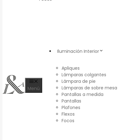
Iluminación Interior
Apliques
Lámparas colgantes
Lámpara de pie
Lámparas de sobre mesa
Menú
Pantallas a medida
Pantallas
Plafones
Flexos
Focos