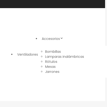
Accesorios
Bombillas
Ventiladores
Lamparas inalámbricas
Rótulos
Mesas
Jarrones