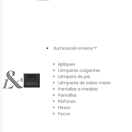
Iluminación Interior
Apliques
Lámparas colgantes
Lámpara de pie
Lámparas de sobre mesa
Menú
Pantallas a medida
Pantallas
Plafones
Flexos
Focos