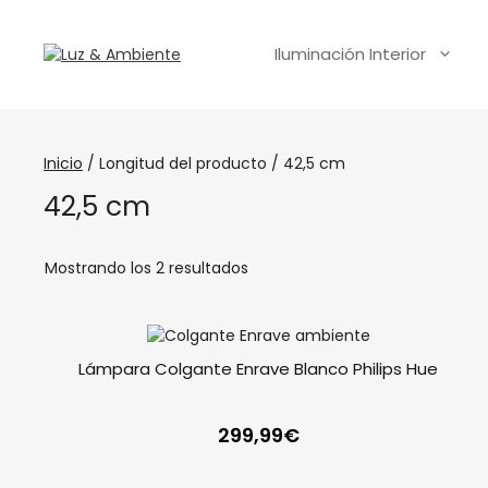
Iluminación Interior
Inicio
/ Longitud del producto / 42,5 cm
42,5 cm
Mostrando los 2 resultados
Lámpara Colgante Enrave Blanco Philips Hue
299,99
€