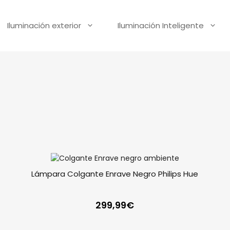
Iluminación exterior
Iluminación Inteligente
Lámpara Colgante Enrave Negro Philips Hue
299,99
€