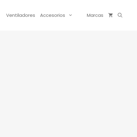
Ventiladores
Accesorios
Marcas