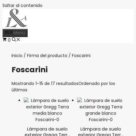
Saltar al contenido
Menú
0
Inicio
/ Firma del producto / Foscarini
Foscarini
Mostrando 1–15 de 17 resultados
Ordenado por los
últimos
Lámpara de suelo
Lámpara de suelo
exterior Gregg Terra
exterior Gregg Terra