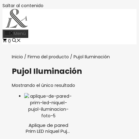
Saltar al contenido
Menú
0
Inicio
/ Firma del producto / Pujol Iluminación
Pujol Iluminación
Mostrando el único resultado
Aplique de pared
Prim LED níquel Pujol
Iluminación