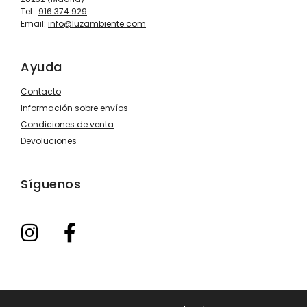
Tel.:
916 374 929
Email:
info@luzambiente.com
Ayuda
Contacto
Información sobre envíos
Condiciones de venta
Devoluciones
Síguenos