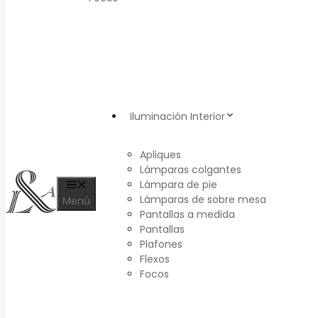
Iluminación Interior
Apliques
Lámparas colgantes
Lámpara de pie
Lámparas de sobre mesa
Menú
Pantallas a medida
Pantallas
Plafones
Flexos
Focos