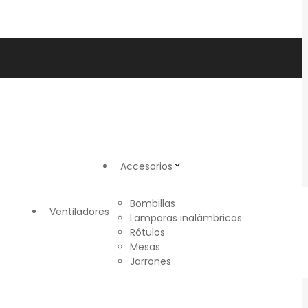
Accesorios
Bombillas
Ventiladores
Lamparas inalámbricas
Rótulos
Mesas
Jarrones