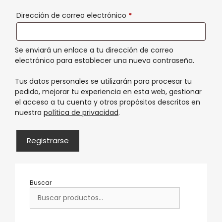
Dirección de correo electrónico
*
Se enviará un enlace a tu dirección de correo
electrónico para establecer una nueva contraseña.
Tus datos personales se utilizarán para procesar tu
pedido, mejorar tu experiencia en esta web, gestionar
el acceso a tu cuenta y otros propósitos descritos en
nuestra
política de privacidad
.
Registrarse
Buscar