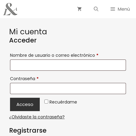
Menú
Mi cuenta
Acceder
Nombre de usuario o correo electrónico
*
Contraseña
*
Recuérdame
Acceso
¿Olvidaste la contraseña?
Registrarse