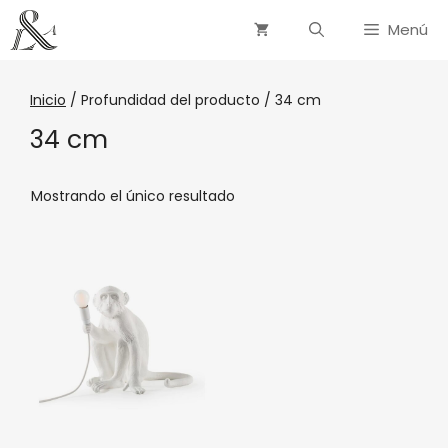
Menú
Inicio
/ Profundidad del producto / 34 cm
34 cm
Mostrando el único resultado