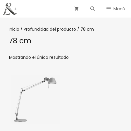
Menú
Inicio
/ Profundidad del producto / 78 cm
78 cm
Mostrando el único resultado