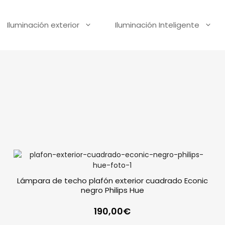
Iluminación exterior
Iluminación Inteligente
Lámpara de techo plafón exterior cuadrado Econic
negro Philips Hue
190,00
€