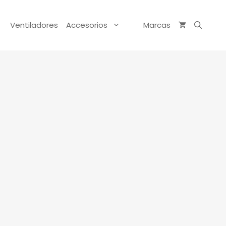
Ventiladores
Accesorios
Marcas