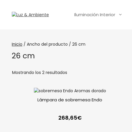
Iluminación Interior
Inicio
/ Ancho del producto / 26 cm
26 cm
Mostrando los 2 resultados
Lámpara de sobremesa Endo
268,65
€