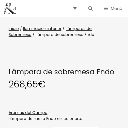
Menú
Inicio
/
Iluminación interior
/
Lámparas de
Sobremesa
/ Lámpara de sobremesa Endo
Lámpara de sobremesa Endo
268,65
€
Aromas del Campo
Lámpara de mesa Endo en color oro.