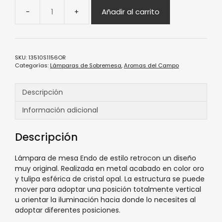
Añadir al carrito
SKU:
13510S1156OR
Categorías:
Lámparas de Sobremesa
,
Aromas del Campo
Descripción
Información adicional
Descripción
Lámpara de mesa Endo de estilo retrocon un diseño
muy original. Realizada en metal acabado en color oro
y tulipa esférica de cristal opal. La estructura se puede
mover para adoptar una posición totalmente vertical
u orientar la iluminación hacia donde lo necesites al
adoptar diferentes posiciones.