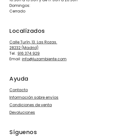
Domingos:
Cerrado
Localízados
Calle Turín, 13. Las Rozas.
28232 (Madrid)
Tel.:
916 374 929
Email:
info@luzambiente.com
Ayuda
Contacto
Información sobre envíos
Condiciones de venta
Devoluciones
Síguenos