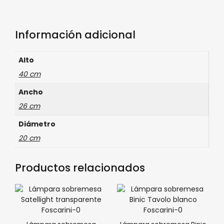
Información adicional
Alto
40 cm
Ancho
26 cm
Diámetro
20 cm
Productos relacionados