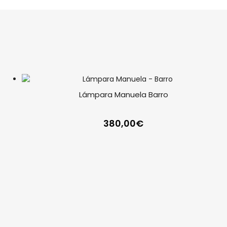
Lámpara Manuela Barro
380,00
€