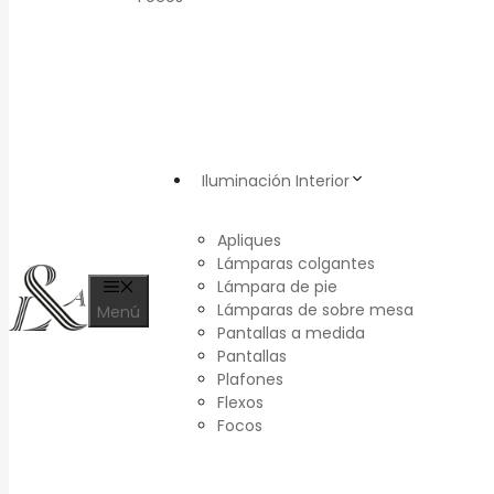
Iluminación Interior
Apliques
Lámparas colgantes
Lámpara de pie
Lámparas de sobre mesa
Menú
Pantallas a medida
Pantallas
Plafones
Flexos
Focos