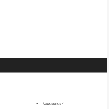
Accesorios