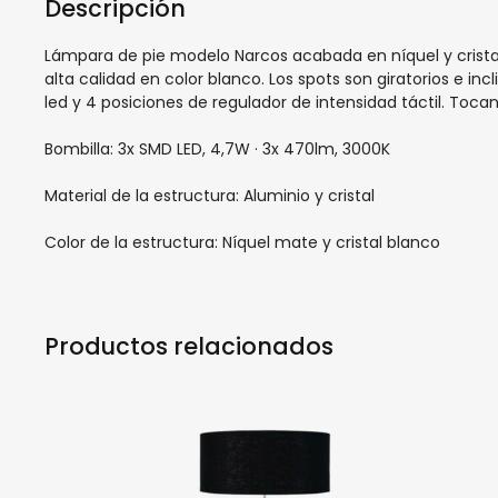
Descripción
Lámpara de pie modelo Narcos acabada en níquel y cristal 
alta calidad en color blanco. Los s
pots son giratorios e inc
led y
4 posiciones de regulador de intensidad táctil. Tocan
Bombilla: 3x SMD LED, 4,7W · 3x 470lm, 3000K
Material de la estructura: Aluminio y cristal
Color de la estructura: Níquel mate y cristal blanco
Productos relacionados