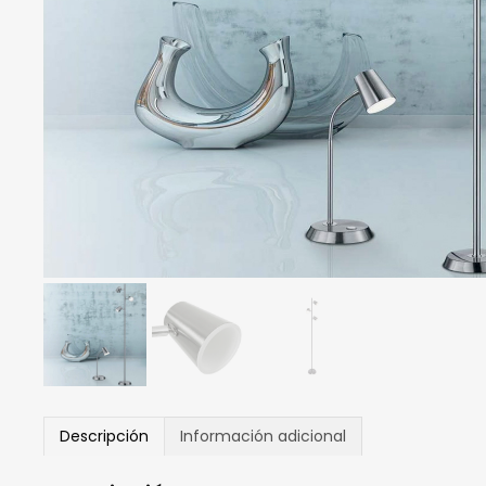
Descripción
Información adicional